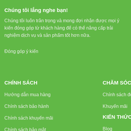
Chúng tôi lắng nghe bạn!
Chúng tôi luôn trân trọng và mong đợi nhận được mọi ý
kiến đóng góp từ khách hàng để có thể nâng cấp trải
nghiệm dịch vụ và sản phẩm tốt hơn nữa.
Đóng góp ý kiến
CHÍNH SÁCH
CHĂM SÓC
Hướng dẫn mua hàng
Chính sách đổ
Chính sách bảo hành
Khuyến mãi
KIẾN THỨ
Chính sách khuyến mãi
Blog
Chính sách bảo mật