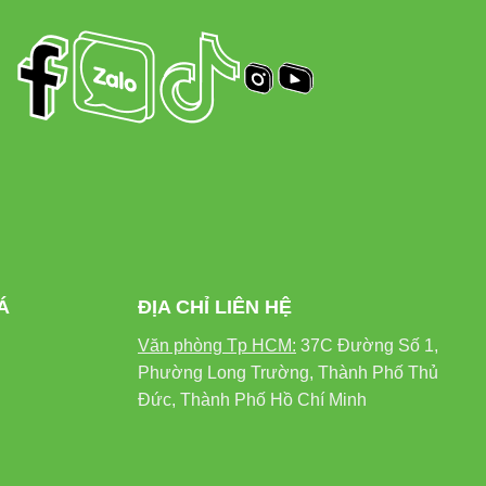
Á
ĐỊA CHỈ LIÊN HỆ
Văn phòng Tp HCM:
37C Đường Số 1,
Phường Long Trường, Thành Phố Thủ
Đức, Thành Phố Hồ Chí Minh