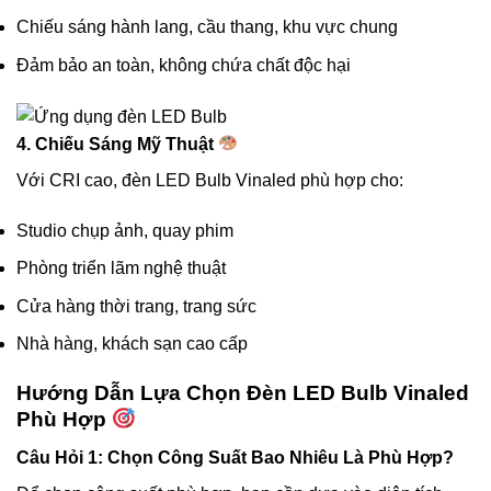
Chiếu sáng hành lang, cầu thang, khu vực chung
Đảm bảo an toàn, không chứa chất độc hại
4. Chiếu Sáng Mỹ Thuật
Với CRI cao, đèn LED Bulb Vinaled phù hợp cho:
Studio chụp ảnh, quay phim
Phòng triển lãm nghệ thuật
Cửa hàng thời trang, trang sức
Nhà hàng, khách sạn cao cấp
Hướng Dẫn Lựa Chọn Đèn LED Bulb Vinaled
Phù Hợp
Câu Hỏi 1: Chọn Công Suất Bao Nhiêu Là Phù Hợp?