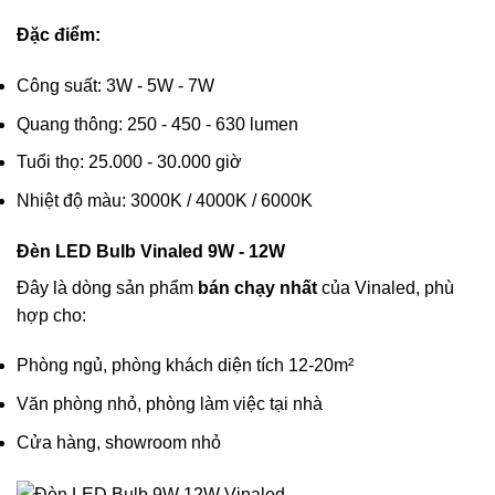
Đặc điểm:
Công suất: 3W - 5W - 7W
Quang thông: 250 - 450 - 630 lumen
Tuổi thọ: 25.000 - 30.000 giờ
Nhiệt độ màu: 3000K / 4000K / 6000K
Đèn LED Bulb Vinaled 9W - 12W
Đây là dòng sản phẩm
bán chạy nhất
của Vinaled, phù
hợp cho:
Phòng ngủ, phòng khách diện tích 12-20m²
Văn phòng nhỏ, phòng làm việc tại nhà
Cửa hàng, showroom nhỏ