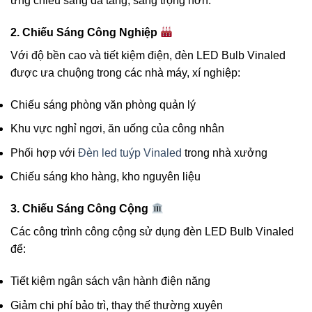
ứng chiếu sáng đa tầng, sang trọng hơn.
2. Chiếu Sáng Công Nghiệp
Với độ bền cao và tiết kiệm điện, đèn LED Bulb Vinaled
được ưa chuộng trong các nhà máy, xí nghiệp:
Chiếu sáng phòng văn phòng quản lý
Khu vực nghỉ ngơi, ăn uống của công nhân
Phối hợp với
Đèn led tuýp Vinaled
trong nhà xưởng
Chiếu sáng kho hàng, kho nguyên liệu
3. Chiếu Sáng Công Cộng
Các công trình công cộng sử dụng đèn LED Bulb Vinaled
để:
Tiết kiệm ngân sách vận hành điện năng
Giảm chi phí bảo trì, thay thế thường xuyên