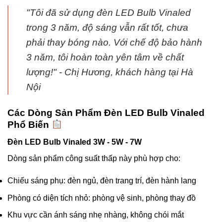
"Tôi đã sử dụng đèn LED Bulb Vinaled
trong 3 năm, độ sáng vẫn rất tốt, chưa
phải thay bóng nào. Với chế độ bảo hành
3 năm, tôi hoàn toàn yên tâm về chất
lượng!"
- Chị Hương, khách hàng tại Hà
Nội
Các Dòng Sản Phẩm Đèn LED Bulb Vinaled
Phổ Biến
Đèn LED Bulb Vinaled 3W - 5W - 7W
Dòng sản phẩm công suất thấp này phù hợp cho:
Chiếu sáng phụ: đèn ngủ, đèn trang trí, đèn hành lang
Phòng có diện tích nhỏ: phòng vệ sinh, phòng thay đồ
Khu vực cần ánh sáng nhẹ nhàng, không chói mắt