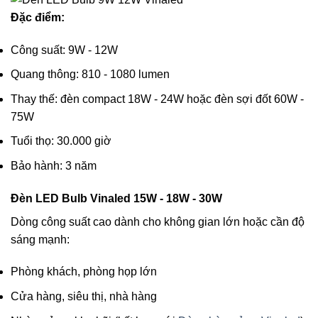
Đặc điểm:
Công suất: 9W - 12W
Quang thông: 810 - 1080 lumen
Thay thế: đèn compact 18W - 24W hoặc đèn sợi đốt 60W -
75W
Tuổi thọ: 30.000 giờ
Bảo hành: 3 năm
Đèn LED Bulb Vinaled 15W - 18W - 30W
Dòng công suất cao dành cho không gian lớn hoặc cần độ
sáng mạnh:
Phòng khách, phòng họp lớn
Cửa hàng, siêu thị, nhà hàng