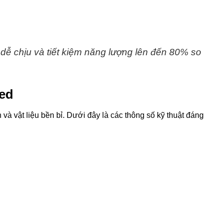
 dễ chịu và tiết kiệm năng lượng lên đến 80% so
led
và vật liệu bền bỉ. Dưới đây là các thông số kỹ thuật đáng