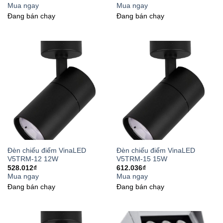
Mua ngay
Mua ngay
Đang bán chạy
Đang bán chạy
Đèn chiếu điểm VinaLED
Đèn chiếu điểm VinaLED
V5TRM-12 12W
V5TRM-15 15W
528.012
₫
612.036
₫
Mua ngay
Mua ngay
Đang bán chạy
Đang bán chạy