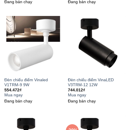
Đang bán chạy
Đang bán chạy
Đèn chiếu điểm Vinaled
Đèn chiếu điểm VinaLED
V1TRM-9 9W
V3TRM-12 12W
554.472
₫
744.012
₫
Mua ngay
Mua ngay
Đang bán chạy
Đang bán chạy