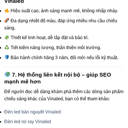
Vinaled
Hiệu suất cao, ánh sáng mạnh mẽ, không nhấp nháy.
Đa dạng nhiệt độ màu, đáp ứng nhiều nhu cầu chiếu
sáng.
Thiết kế linh hoạt, dễ lắp đặt và bảo trì.
Tiết kiệm năng lượng, thân thiện môi trường.
Bảo hành chính hãng 3 năm, đổi mới nếu lỗi kỹ thuật.
7. Hệ thống liên kết nội bộ – giúp SEO
mạnh mẽ hơn
Để người đọc dễ dàng khám phá thêm các dòng sản phẩm
chiếu sáng khác của Vinaled, bạn có thể tham khảo:
Đèn led bán nguyệt Vinaled
Đèn led rọi ray Vinaled