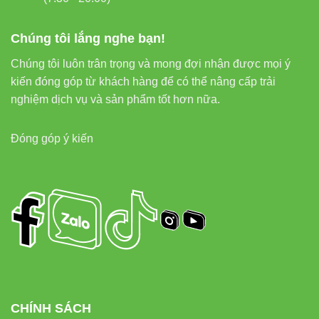
Chúng tôi lắng nghe bạn!
Chúng tôi luôn trân trọng và mong đợi nhận được mọi ý
kiến đóng góp từ khách hàng để có thể nâng cấp trải
nghiệm dịch vụ và sản phẩm tốt hơn nữa.
Đóng góp ý kiến
CHÍNH SÁCH