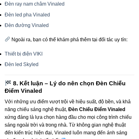
Đèn ray nam châm Vinaled
Đèn led pha Vinaled
Đèn đường Vinaled
Ngoài ra, bạn có thể khám phá thêm tại đối tác uy tín:
Thiết bị điện VIKI
Đèn led Skyled
8. Kết luận – Lý do nên chọn Đèn Chiếu
Điểm Vinaled
Với những ưu điểm vượt trội về hiệu suất, độ bền, và khả
năng chiếu sáng nghệ thuật,
Đèn Chiếu Điểm Vinaled
xứng đáng là lựa chọn hàng đầu cho mọi công trình chiếu
sáng ngoài trời và trong nhà. Từ không gian nghệ thuật
đến kiến trúc hiện đại, Vinaled luôn mang đến ánh sáng