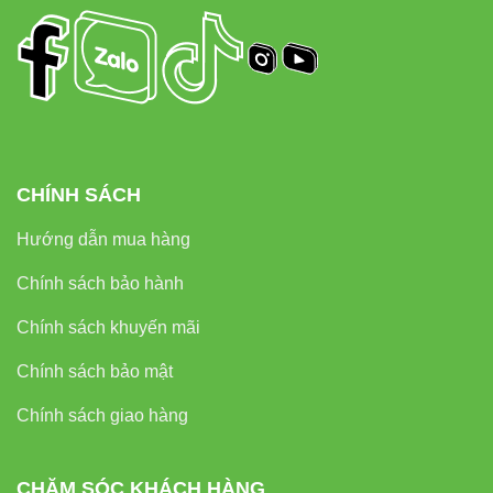
CHÍNH SÁCH
Hướng dẫn mua hàng
Chính sách bảo hành
Chính sách khuyến mãi
Chính sách bảo mật
Chính sách giao hàng
CHĂM SÓC KHÁCH HÀNG