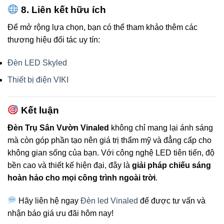
8. Liên kết hữu ích
Để mở rộng lựa chọn, bạn có thể tham khảo thêm các
thương hiệu đối tác uy tín:
Đèn LED Skyled
Thiết bị điện VIKI
Kết luận
Đèn Trụ Sân Vườn Vinaled
không chỉ mang lại ánh sáng
mà còn góp phần tạo nên giá trị thẩm mỹ và đẳng cấp cho
không gian sống của bạn. Với công nghệ LED tiên tiến, độ
bền cao và thiết kế hiện đại, đây là
giải pháp chiếu sáng
hoàn hảo cho mọi công trình ngoài trời
.
Hãy liên hệ ngay
Đèn led Vinaled
để được tư vấn và
nhận báo giá ưu đãi hôm nay!