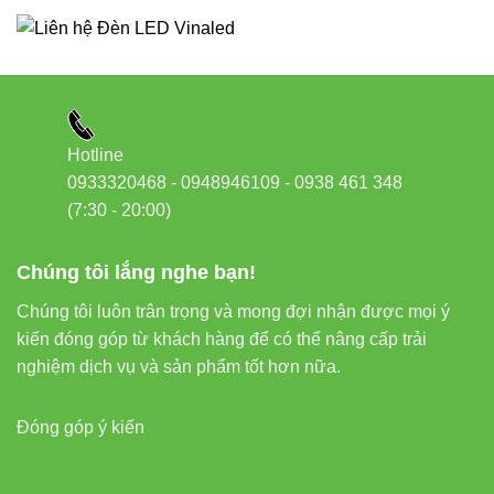
Hotline
0933320468 - 0948946109 - 0938 461 348
(7:30 - 20:00)
Chúng tôi lắng nghe bạn!
Chúng tôi luôn trân trọng và mong đợi nhận được mọi ý
kiến đóng góp từ khách hàng để có thể nâng cấp trải
nghiệm dịch vụ và sản phẩm tốt hơn nữa.
Đóng góp ý kiến