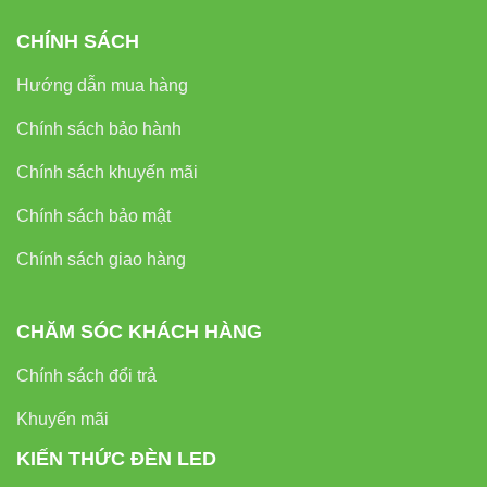
CHÍNH SÁCH
Hướng dẫn mua hàng
Chính sách bảo hành
Chính sách khuyến mãi
Chính sách bảo mật
Chính sách giao hàng
CHĂM SÓC KHÁCH HÀNG
Chính sách đổi trả
Khuyến mãi
KIẾN THỨC ĐÈN LED