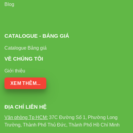
Blog
CATALOGUE - BẢNG GIÁ
Catalogue Bảng giá
VỀ CHÚNG TÔI
Giới thiệu
XEM THÊM...
ĐỊA CHỈ LIÊN HỆ
Văn phòng Tp HCM:
37C Đường Số 1, Phường Long
Trường, Thành Phố Thủ Đức, Thành Phố Hồ Chí Minh