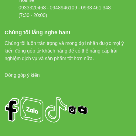
Hotline
0933320468 - 0948946109 - 0938 461 348
(7:30 - 20:00)
Chúng tôi lắng nghe bạn!
Chúng tôi luôn trân trọng và mong đợi nhận được mọi ý
kiến đóng góp từ khách hàng để có thể nâng cấp trải
nghiệm dịch vụ và sản phẩm tốt hơn nữa.
Đóng góp ý kiến