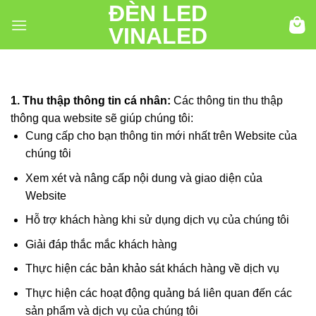
ĐÈN LED
Chuyển
đến
VINALED
nội
dung
1. Thu thập thông tin cá nhân:
Các thông tin thu thập
thông qua website sẽ giúp chúng tôi:
Cung cấp cho bạn thông tin mới nhất trên Website của
chúng tôi
Xem xét và nâng cấp nội dung và giao diện của
Website
Hỗ trợ khách hàng khi sử dụng dịch vụ của chúng tôi
Giải đáp thắc mắc khách hàng
Thực hiện các bản khảo sát khách hàng về dịch vụ
Thực hiện các hoạt động quảng bá liên quan đến các
sản phẩm và dịch vụ của chúng tôi