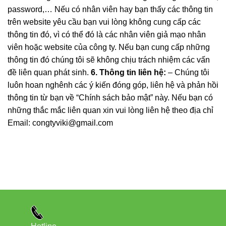
password,… Nếu có nhân viên hay bạn thấy các thông tin
trên website yêu cầu bạn vui lòng không cung cấp các
thông tin đó, vì có thể đó là các nhân viên giả mạo nhân
viên hoặc website của công ty. Nếu bạn cung cấp những
thông tin đó chúng tôi sẽ không chịu trách nhiệm các vấn
đề liên quan phát sinh.
6. Thông tin liên hệ:
– Chúng tôi
luôn hoan nghênh các ý kiến đóng góp, liên hệ và phản hồi
thông tin từ bạn về “Chính sách bảo mật” này. Nếu bạn có
những thắc mắc liên quan xin vui lòng liên hệ theo địa chỉ
Email: congtyviki@gmail.com