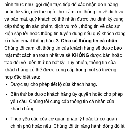
hình thức như: gọi điện trực tiếp để xác nhận đơn hàng
hoặc tư vấn, gởi thư ngỏ, thư cảm ơn, thông tin về dịch vụ
và bảo mật, quý khách có thể nhận được thư định kỳ cung
cấp thông tin sản phẩm, dịch vụ mới, thông tin về các sự
kiện sắp tới hoặc thông tin tuyển dụng nếu quý khách đăng
kí nhận email thông báo.
3. Chia sẻ thông tin cá nhân
Chúng tôi cam kết thông tin của khách hàng sẽ được bảo
mật một cách an toàn nhất và sẽ
KHÔNG
được bán hoặc
trao đổi với bên thứ ba bất kỳ. Tuy nhiên, thông tin của
khách hàng có thể được cung cấp trong một số trường
hợp đặc biệt sau:
Được sự cho phép tiết lộ của khách hàng.
Bên thứ ba được khách hàng ủy quyền hoặc cho phép
yêu cầu Chúng tôi cung cấp thông tin cá nhân của
khách hàng.
Theo yêu cầu của cơ quan pháp lý hoặc từ cơ quan
chính phủ hoặc nếu Chúng tôi tin rằng hành động đó là