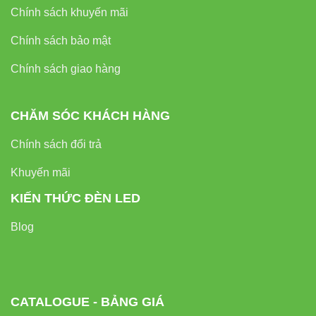
Chính sách khuyến mãi
Chính sách bảo mật
Chính sách giao hàng
CHĂM SÓC KHÁCH HÀNG
Chính sách đổi trả
Khuyến mãi
KIẾN THỨC ĐÈN LED
Blog
CATALOGUE - BẢNG GIÁ