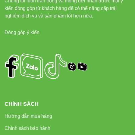
Chúng tôi luôn trân trọng và mong đợi nhận được mọi ý
kiến đóng góp từ khách hàng để có thể nâng cấp trải
nghiệm dịch vụ và sản phẩm tốt hơn nữa.
Đóng góp ý kiến
CHÍNH SÁCH
Hướng dẫn mua hàng
Chính sách bảo hành