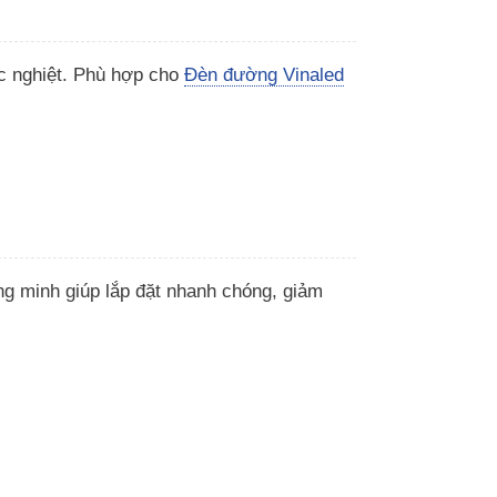
ắc nghiệt. Phù hợp cho
Đèn đường Vinaled
ng minh giúp lắp đặt nhanh chóng, giảm