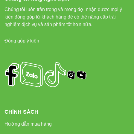
Chúng tôi luôn trân trọng và mong đợi nhận được mọi ý
kiến đóng góp từ khách hàng để có thể nâng cấp trải
nghiệm dịch vụ và sản phẩm tốt hơn nữa.
Đóng góp ý kiến
CHÍNH SÁCH
Hướng dẫn mua hàng