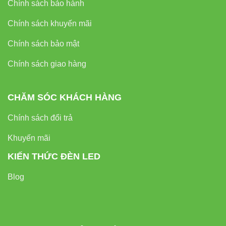
Chính sách bảo hành
Chính sách khuyến mãi
Chính sách bảo mật
Chính sách giao hàng
CHĂM SÓC KHÁCH HÀNG
Chính sách đổi trả
Khuyến mãi
KIẾN THỨC ĐÈN LED
Blog