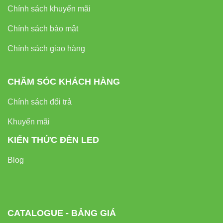
Chính sách khuyến mãi
Chính sách bảo mật
Chính sách giao hàng
CHĂM SÓC KHÁCH HÀNG
Chính sách đổi trả
Khuyến mãi
KIẾN THỨC ĐÈN LED
Blog
CATALOGUE - BẢNG GIÁ