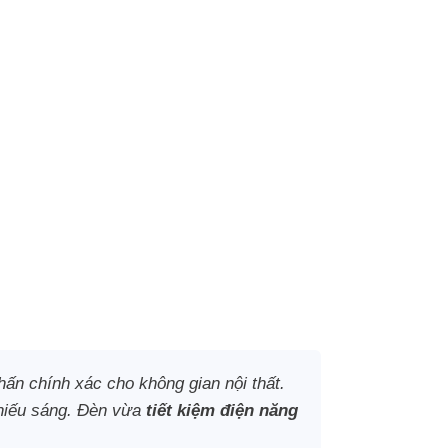
ấn chính xác cho không gian nội thất.
chiếu sáng. Đèn vừa
tiết kiệm điện năng