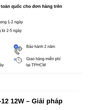
 toàn quốc cho đơn hàng trên
ong 1-2 ngày
 từ 2-5 ngày
Bảo hành 2 năm
Giao hàng miễn phí
gày
tại TPHCM
12 12W – Giải pháp