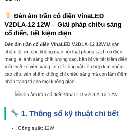
Đèn âm trần cổ điển VinaLED
V2DLA-12 12W – Giải pháp chiếu sáng
cổ điển, tiết kiệm điện
Đèn âm trần cổ điển VinaLED V2DLA-12 12W
là sản
phẩm tối ưu cho không gian nội thất phong cách cổ điển,
mang lại ánh sáng chất lượng cao, bền bỉ và tiết kiệm điện.
Với thiết kế viền vàng tinh tế cùng vật liệu hợp kim nhôm
cao cấp, sản phẩm không chỉ chiếu sáng mà còn làm điểm
nhấn trang trí cho mọi không gian.
1. Thông số kỹ thuật chi tiết
Công suất:
12W