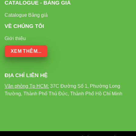
CATALOGUE - BẢNG GIÁ
Catalogue Bảng giá
VỀ CHÚNG TÔI
Giới thiệu
XEM THÊM...
ĐỊA CHỈ LIÊN HỆ
Văn phòng Tp HCM:
37C Đường Số 1, Phường Long
Trường, Thành Phố Thủ Đức, Thành Phố Hồ Chí Minh