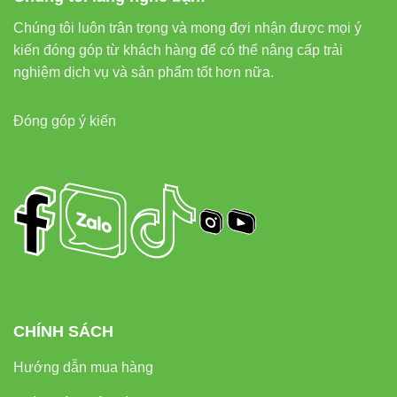
Chúng tôi luôn trân trọng và mong đợi nhận được mọi ý
kiến đóng góp từ khách hàng để có thể nâng cấp trải
nghiệm dịch vụ và sản phẩm tốt hơn nữa.
Đóng góp ý kiến
CHÍNH SÁCH
Hướng dẫn mua hàng