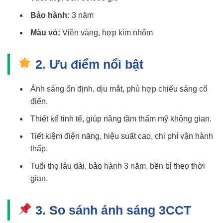
Bảo hành:
3 năm
Màu vỏ:
Viền vàng, hợp kim nhôm
2. Ưu điểm nổi bật
Ánh sáng ổn định, dịu mắt, phù hợp chiếu sáng cổ
điển.
Thiết kế tinh tế, giúp nâng tầm thẩm mỹ không gian.
Tiết kiệm điện năng, hiệu suất cao, chi phí vận hành
thấp.
Tuổi thọ lâu dài, bảo hành 3 năm, bền bỉ theo thời
gian.
3. So sánh ánh sáng 3CCT