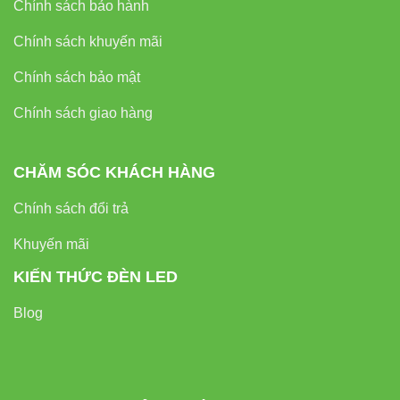
Chính sách bảo hành
Chính sách khuyến mãi
Chính sách bảo mật
Chính sách giao hàng
CHĂM SÓC KHÁCH HÀNG
Chính sách đổi trả
Khuyến mãi
KIẾN THỨC ĐÈN LED
Blog