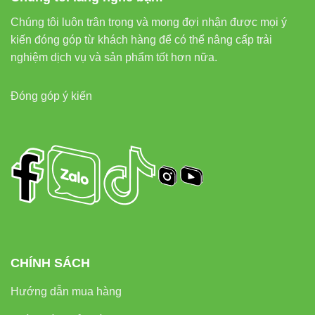
Chúng tôi luôn trân trọng và mong đợi nhận được mọi ý
kiến đóng góp từ khách hàng để có thể nâng cấp trải
nghiệm dịch vụ và sản phẩm tốt hơn nữa.
Đóng góp ý kiến
CHÍNH SÁCH
Hướng dẫn mua hàng