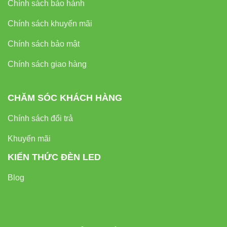
Chính sách bảo hành
Chính sách khuyến mãi
Chính sách bảo mật
Chính sách giao hàng
CHĂM SÓC KHÁCH HÀNG
Chính sách đổi trả
Khuyến mãi
KIẾN THỨC ĐÈN LED
Blog