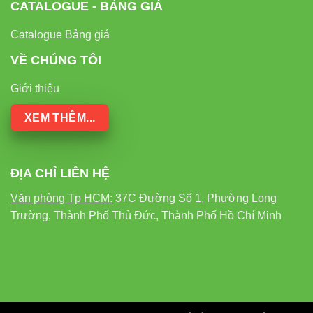
CATALOGUE - BẢNG GIÁ
Catalogue Bảng giá
VỀ CHÚNG TÔI
Giới thiệu
XEM THÊM...
ĐỊA CHỈ LIÊN HỆ
Văn phòng Tp HCM:
37C Đường Số 1, Phường Long
Trường, Thành Phố Thủ Đức, Thành Phố Hồ Chí Minh