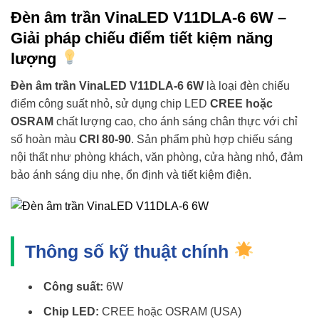
Đèn âm trần VinaLED V11DLA-6 6W –
Giải pháp chiếu điểm tiết kiệm năng
lượng
Đèn âm trần VinaLED V11DLA-6 6W
là loại đèn chiếu
điểm công suất nhỏ, sử dụng chip LED
CREE hoặc
OSRAM
chất lượng cao, cho ánh sáng chân thực với chỉ
số hoàn màu
CRI 80-90
. Sản phẩm phù hợp chiếu sáng
nội thất như phòng khách, văn phòng, cửa hàng nhỏ, đảm
bảo ánh sáng dịu nhẹ, ổn định và tiết kiệm điện.
Thông số kỹ thuật chính
Công suất:
6W
Chip LED:
CREE hoặc OSRAM (USA)