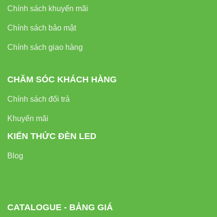
Chính sách khuyến mãi
Chính sách bảo mật
Chính sách giao hàng
CHĂM SÓC KHÁCH HÀNG
Chính sách đổi trả
Khuyến mãi
KIẾN THỨC ĐÈN LED
Blog
CATALOGUE - BẢNG GIÁ