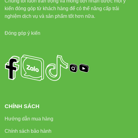
Chúng tôi luôn trân trọng và mong đợi nhận được mọi ý
kiến đóng góp từ khách hàng để có thể nâng cấp trải
nghiệm dịch vụ và sản phẩm tốt hơn nữa.
Đóng góp ý kiến
CHÍNH SÁCH
Hướng dẫn mua hàng
Chính sách bảo hành