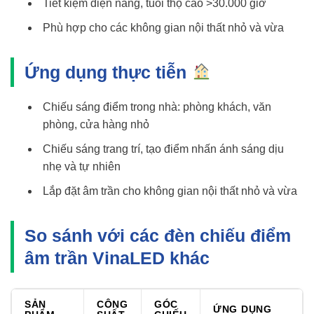
Tiết kiệm điện năng, tuổi thọ cao >30.000 giờ
Phù hợp cho các không gian nội thất nhỏ và vừa
Ứng dụng thực tiễn
Chiếu sáng điểm trong nhà: phòng khách, văn
phòng, cửa hàng nhỏ
Chiếu sáng trang trí, tạo điểm nhấn ánh sáng dịu
nhẹ và tự nhiên
Lắp đặt âm trần cho không gian nội thất nhỏ và vừa
So sánh với các đèn chiếu điểm
âm trần VinaLED khác
SẢN
CÔNG
GÓC
ỨNG DỤNG