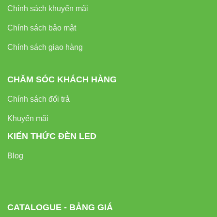
Chính sách khuyến mãi
Chính sách bảo mật
Chính sách giao hàng
CHĂM SÓC KHÁCH HÀNG
Chính sách đổi trả
Khuyến mãi
KIẾN THỨC ĐÈN LED
Blog
CATALOGUE - BẢNG GIÁ