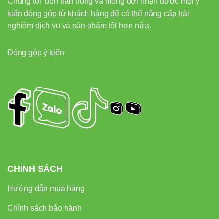
Chúng tôi luôn trân trọng và mong đợi nhận được mọi ý
kiến đóng góp từ khách hàng để có thể nâng cấp trải
nghiệm dịch vụ và sản phẩm tốt hơn nữa.
Đóng góp ý kiến
CHÍNH SÁCH
Hướng dẫn mua hàng
Chính sách bảo hành