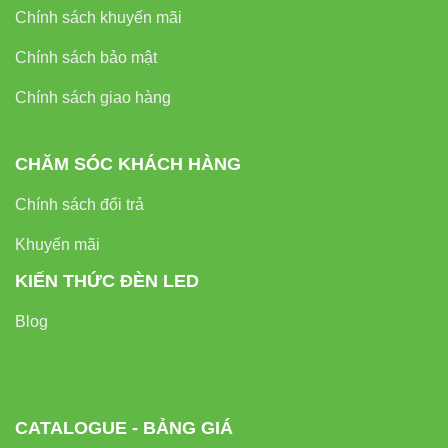
Chính sách khuyến mãi
Chính sách bảo mật
Chính sách giao hàng
CHĂM SÓC KHÁCH HÀNG
Chính sách đổi trả
Khuyến mãi
KIẾN THỨC ĐÈN LED
Blog
CATALOGUE - BẢNG GIÁ