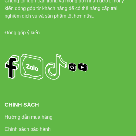
Chúng tôi luôn trân trọng và mong đợi nhận được mọi ý
kiến đóng góp từ khách hàng để có thể nâng cấp trải
nghiệm dịch vụ và sản phẩm tốt hơn nữa.
Đóng góp ý kiến
CHÍNH SÁCH
Hướng dẫn mua hàng
Chính sách bảo hành