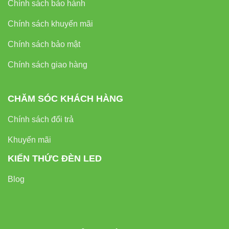
Chính sách bảo hành
Chính sách khuyến mãi
Chính sách bảo mật
Chính sách giao hàng
CHĂM SÓC KHÁCH HÀNG
Chính sách đổi trả
Khuyến mãi
KIẾN THỨC ĐÈN LED
Blog