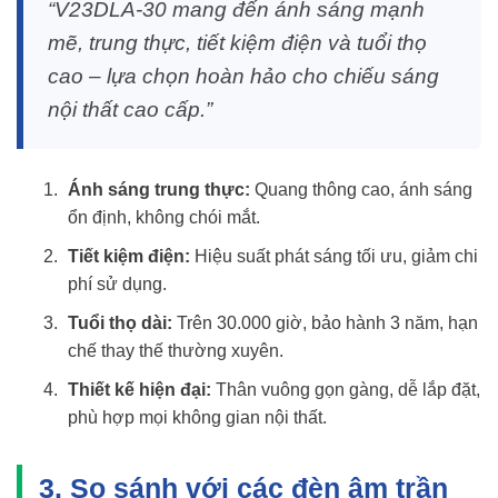
“V23DLA-30 mang đến ánh sáng mạnh
mẽ, trung thực, tiết kiệm điện và tuổi thọ
cao – lựa chọn hoàn hảo cho chiếu sáng
nội thất cao cấp.”
Ánh sáng trung thực:
Quang thông cao, ánh sáng
ổn định, không chói mắt.
Tiết kiệm điện:
Hiệu suất phát sáng tối ưu, giảm chi
phí sử dụng.
Tuổi thọ dài:
Trên 30.000 giờ, bảo hành 3 năm, hạn
chế thay thế thường xuyên.
Thiết kế hiện đại:
Thân vuông gọn gàng, dễ lắp đặt,
phù hợp mọi không gian nội thất.
3. So sánh với các đèn âm trần