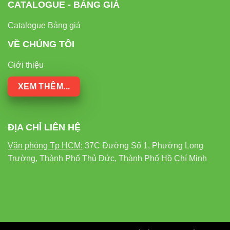
CATALOGUE - BẢNG GIÁ
Catalogue Bảng giá
VỀ CHÚNG TÔI
Giới thiệu
XEM THÊM...
ĐỊA CHỈ LIÊN HỆ
Văn phòng Tp HCM:
37C Đường Số 1, Phường Long
Trường, Thành Phố Thủ Đức, Thành Phố Hồ Chí Minh