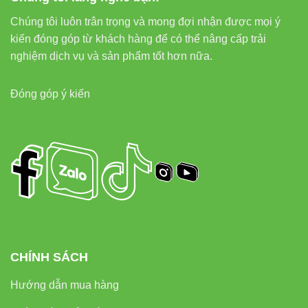
Chúng tôi luôn trân trọng và mong đợi nhận được mọi ý
kiến đóng góp từ khách hàng để có thể nâng cấp trải
nghiệm dịch vụ và sản phẩm tốt hơn nữa.
Đóng góp ý kiến
CHÍNH SÁCH
Hướng dẫn mua hàng