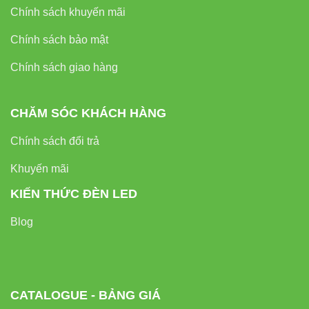
Chính sách khuyến mãi
Chính sách bảo mật
Chính sách giao hàng
CHĂM SÓC KHÁCH HÀNG
Chính sách đổi trả
Khuyến mãi
KIẾN THỨC ĐÈN LED
Blog
CATALOGUE - BẢNG GIÁ