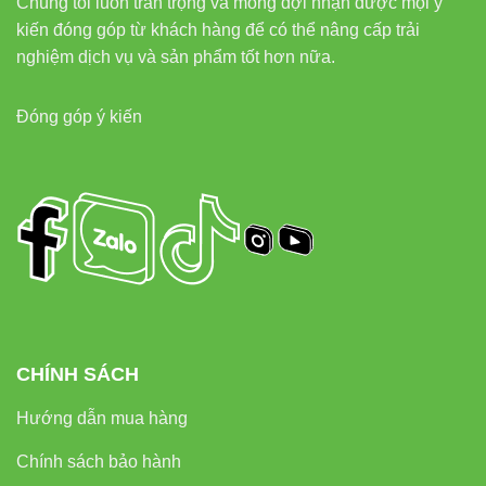
Chúng tôi luôn trân trọng và mong đợi nhận được mọi ý
kiến đóng góp từ khách hàng để có thể nâng cấp trải
nghiệm dịch vụ và sản phẩm tốt hơn nữa.
Đóng góp ý kiến
CHÍNH SÁCH
Hướng dẫn mua hàng
Chính sách bảo hành