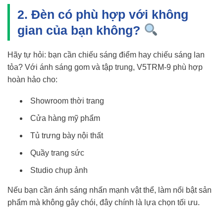
2. Đèn có phù hợp với không
gian của bạn không?
Hãy tự hỏi: bạn cần chiếu sáng điểm hay chiếu sáng lan
tỏa? Với ánh sáng gom và tập trung, V5TRM-9 phù hợp
hoàn hảo cho:
Showroom thời trang
Cửa hàng mỹ phẩm
Tủ trưng bày nội thất
Quầy trang sức
Studio chụp ảnh
Nếu bạn cần ánh sáng nhấn mạnh vật thể, làm nổi bật sản
phẩm mà không gây chói, đây chính là lựa chọn tối ưu.