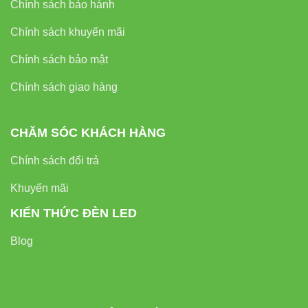
Chính sách bảo hành
Chính sách khuyến mãi
Chính sách bảo mật
Chính sách giao hàng
CHĂM SÓC KHÁCH HÀNG
Chính sách đổi trả
Khuyến mãi
KIẾN THỨC ĐÈN LED
Blog