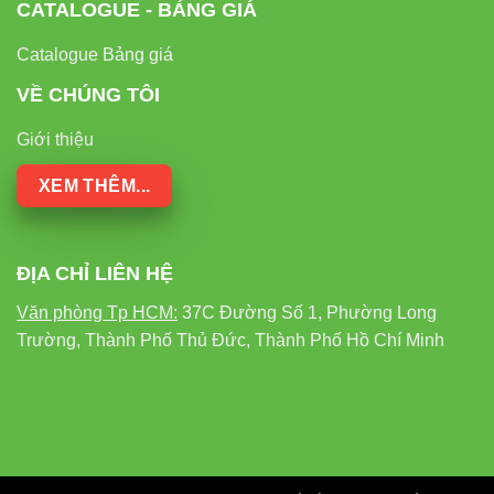
CATALOGUE - BẢNG GIÁ
Catalogue Bảng giá
VỀ CHÚNG TÔI
Giới thiệu
XEM THÊM...
ĐỊA CHỈ LIÊN HỆ
Văn phòng Tp HCM:
37C Đường Số 1, Phường Long
Trường, Thành Phố Thủ Đức, Thành Phố Hồ Chí Minh