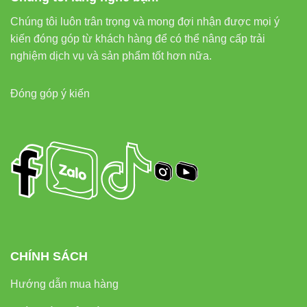
Chúng tôi luôn trân trọng và mong đợi nhận được mọi ý
kiến đóng góp từ khách hàng để có thể nâng cấp trải
nghiệm dịch vụ và sản phẩm tốt hơn nữa.
Đóng góp ý kiến
CHÍNH SÁCH
Hướng dẫn mua hàng