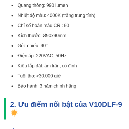
Quang thông: 990 lumen
Nhiệt độ màu: 4000K (trắng trung tính)
Chỉ số hoàn màu CRI: 80
Kích thước: Ø90x90mm
Góc chiếu: 40°
Điện áp: 220VAC, 50Hz
Kiểu lắp đặt: âm trần, cố định
Tuổi thọ: >30.000 giờ
Bảo hành: 3 năm chính hãng
2. Ưu điểm nổi bật của V10DLF-9