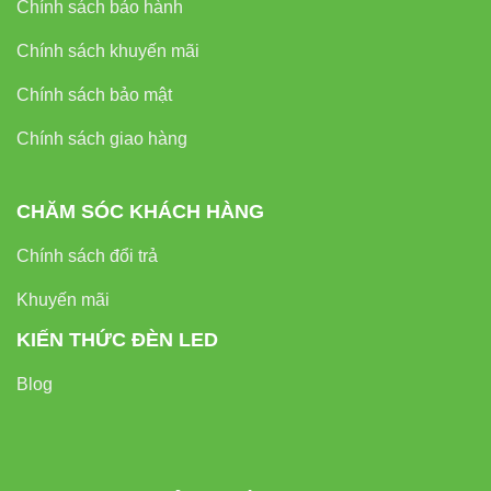
Chính sách bảo hành
Chính sách khuyến mãi
Chính sách bảo mật
Chính sách giao hàng
CHĂM SÓC KHÁCH HÀNG
Chính sách đổi trả
Khuyến mãi
KIẾN THỨC ĐÈN LED
Blog