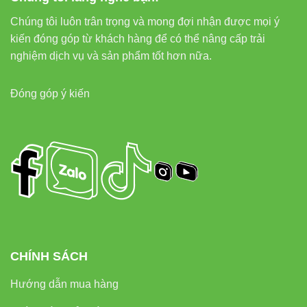
Chúng tôi luôn trân trọng và mong đợi nhận được mọi ý
kiến đóng góp từ khách hàng để có thể nâng cấp trải
nghiệm dịch vụ và sản phẩm tốt hơn nữa.
Đóng góp ý kiến
CHÍNH SÁCH
Hướng dẫn mua hàng