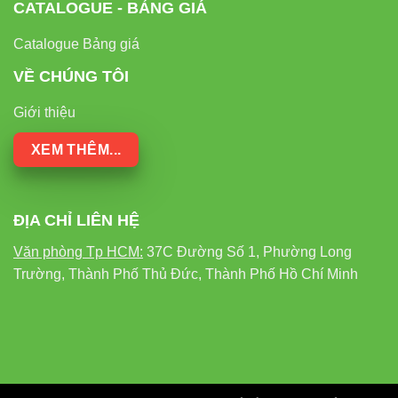
CATALOGUE - BẢNG GIÁ
Catalogue Bảng giá
VỀ CHÚNG TÔI
Giới thiệu
XEM THÊM...
ĐỊA CHỈ LIÊN HỆ
Văn phòng Tp HCM:
37C Đường Số 1, Phường Long
Trường, Thành Phố Thủ Đức, Thành Phố Hồ Chí Minh