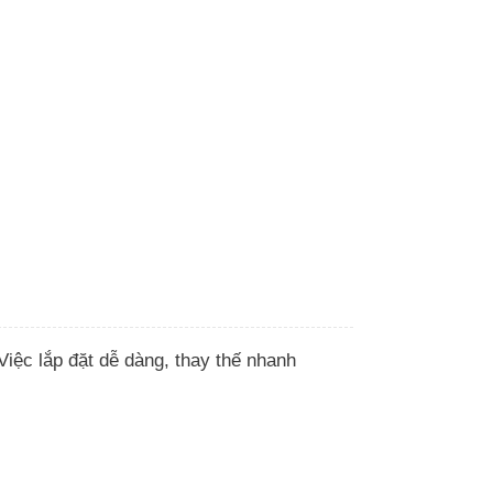
iệc lắp đặt dễ dàng, thay thế nhanh