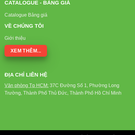
CATALOGUE - BẢNG GIÁ
Catalogue Bảng giá
VỀ CHÚNG TÔI
Giới thiệu
XEM THÊM...
ĐỊA CHỈ LIÊN HỆ
Văn phòng Tp HCM:
37C Đường Số 1, Phường Long
Trường, Thành Phố Thủ Đức, Thành Phố Hồ Chí Minh