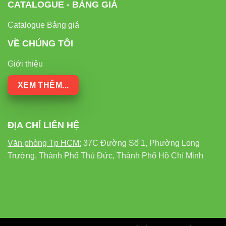
CATALOGUE - BẢNG GIÁ
Catalogue Bảng giá
VỀ CHÚNG TÔI
Giới thiệu
XEM THÊM...
ĐỊA CHỈ LIÊN HỆ
Văn phòng Tp HCM:
37C Đường Số 1, Phường Long
Trường, Thành Phố Thủ Đức, Thành Phố Hồ Chí Minh