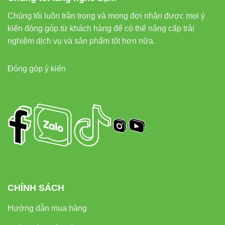
Chúng tôi luôn trân trọng và mong đợi nhận được mọi ý
kiến đóng góp từ khách hàng để có thể nâng cấp trải
nghiệm dịch vụ và sản phẩm tốt hơn nữa.
Đóng góp ý kiến
CHÍNH SÁCH
Hướng dẫn mua hàng