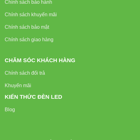
Chính sách bảo hành
Chính sách khuyến mãi
Chính sách bảo mật
Chính sách giao hàng
CHĂM SÓC KHÁCH HÀNG
Chính sách đổi trả
Khuyến mãi
KIẾN THỨC ĐÈN LED
Blog