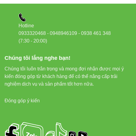
Hotline
0933320468 - 0948946109 - 0938 461 348
(7:30 - 20:00)
Chúng tôi lắng nghe bạn!
Chúng tôi luôn trân trọng và mong đợi nhận được mọi ý
kiến đóng góp từ khách hàng để có thể nâng cấp trải
nghiệm dịch vụ và sản phẩm tốt hơn nữa.
Đóng góp ý kiến