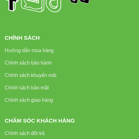
CHÍNH SÁCH
Hướng dẫn mua hàng
Chính sách bảo hành
Chính sách khuyến mãi
Chính sách bảo mật
Chính sách giao hàng
CHĂM SÓC KHÁCH HÀNG
Chính sách đổi trả