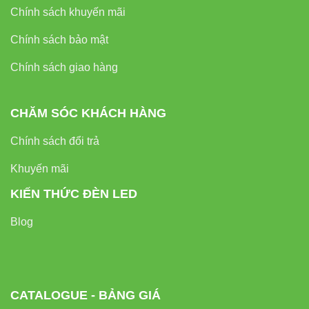
Chính sách khuyến mãi
Chính sách bảo mật
Chính sách giao hàng
CHĂM SÓC KHÁCH HÀNG
Chính sách đổi trả
Khuyến mãi
KIẾN THỨC ĐÈN LED
Blog
CATALOGUE - BẢNG GIÁ