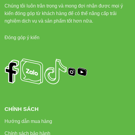
Chúng tôi luôn trân trọng và mong đợi nhận được mọi ý
kiến đóng góp từ khách hàng để có thể nâng cấp trải
nghiệm dịch vụ và sản phẩm tốt hơn nữa.
Đóng góp ý kiến
CHÍNH SÁCH
Hướng dẫn mua hàng
Chính sách bảo hành