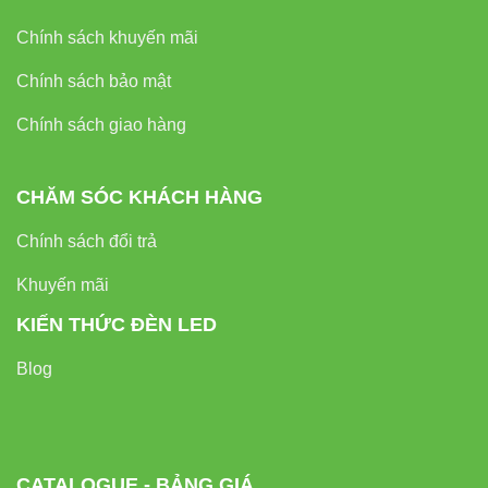
Chính sách khuyến mãi
Chính sách bảo mật
Chính sách giao hàng
CHĂM SÓC KHÁCH HÀNG
Chính sách đổi trả
Khuyến mãi
KIẾN THỨC ĐÈN LED
Blog
CATALOGUE - BẢNG GIÁ