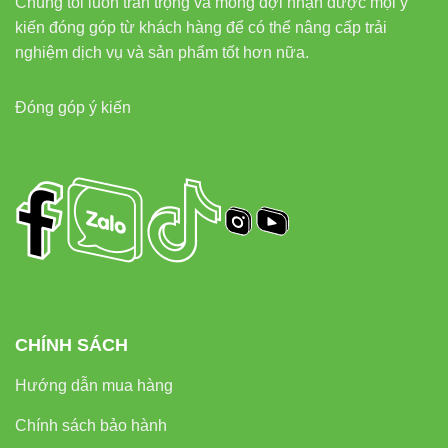
Chúng tôi luôn trân trọng và mong đợi nhận được mọi ý
kiến đóng góp từ khách hàng để có thể nâng cấp trải
nghiệm dịch vụ và sản phẩm tốt hơn nữa.
Đóng góp ý kiến
CHÍNH SÁCH
Hướng dẫn mua hàng
Chính sách bảo hành