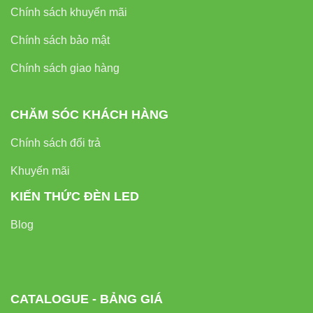
Chính sách khuyến mãi
Chính sách bảo mật
Chính sách giao hàng
CHĂM SÓC KHÁCH HÀNG
Chính sách đổi trả
Khuyến mãi
KIẾN THỨC ĐÈN LED
Blog
CATALOGUE - BẢNG GIÁ