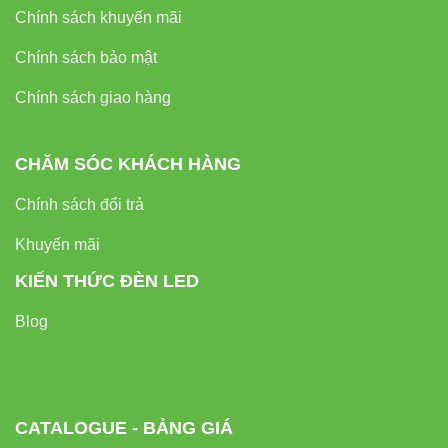
Chính sách khuyến mãi
Chính sách bảo mật
Chính sách giao hàng
CHĂM SÓC KHÁCH HÀNG
Chính sách đổi trả
Khuyến mãi
KIẾN THỨC ĐÈN LED
Blog
CATALOGUE - BẢNG GIÁ