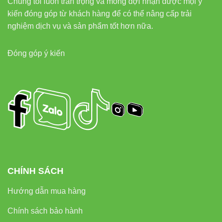
Chúng tôi luôn trân trọng và mong đợi nhận được mọi ý
kiến đóng góp từ khách hàng để có thể nâng cấp trải
nghiệm dịch vụ và sản phẩm tốt hơn nữa.
Đóng góp ý kiến
CHÍNH SÁCH
Hướng dẫn mua hàng
Chính sách bảo hành