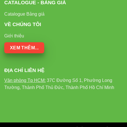
CATALOGUE - BẢNG GIÁ
Catalogue Bảng giá
VỀ CHÚNG TÔI
Giới thiệu
XEM THÊM...
ĐỊA CHỈ LIÊN HỆ
Văn phòng Tp HCM:
37C Đường Số 1, Phường Long
Trường, Thành Phố Thủ Đức, Thành Phố Hồ Chí Minh