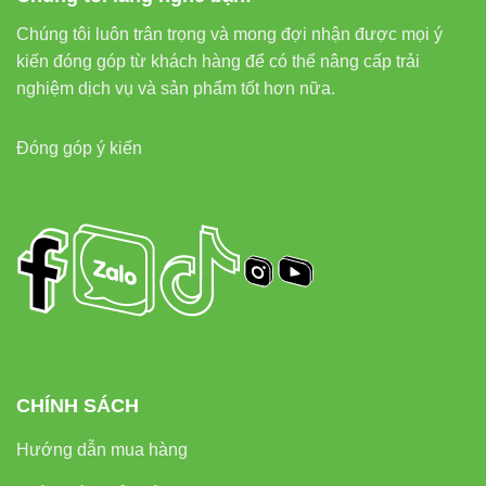
Chúng tôi luôn trân trọng và mong đợi nhận được mọi ý
kiến đóng góp từ khách hàng để có thể nâng cấp trải
nghiệm dịch vụ và sản phẩm tốt hơn nữa.
Đóng góp ý kiến
CHÍNH SÁCH
Hướng dẫn mua hàng