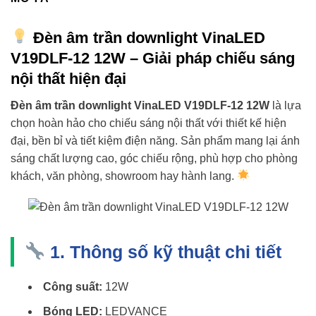
Đèn âm trần downlight VinaLED
V19DLF-12 12W – Giải pháp chiếu sáng
nội thất hiện đại
Đèn âm trần downlight VinaLED V19DLF-12 12W
là lựa
chọn hoàn hảo cho chiếu sáng nội thất với thiết kế hiện
đại, bền bỉ và tiết kiệm điện năng. Sản phẩm mang lại ánh
sáng chất lượng cao, góc chiếu rộng, phù hợp cho phòng
khách, văn phòng, showroom hay hành lang.
1. Thông số kỹ thuật chi tiết
Công suất:
12W
Bóng LED:
LEDVANCE