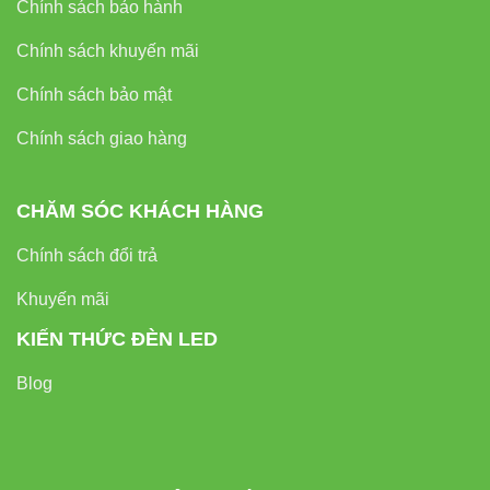
Chính sách bảo hành
Chính sách khuyến mãi
Chính sách bảo mật
Chính sách giao hàng
CHĂM SÓC KHÁCH HÀNG
Chính sách đổi trả
Khuyến mãi
KIẾN THỨC ĐÈN LED
Blog