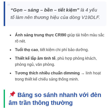
“Gọn – sáng – bền – tiết kiệm”
là 4 yếu
tố làm nên thương hiệu của dòng V19DLF.
Ánh sáng trung thực CRI90
giúp tái hiện màu sắc
rõ nét.
Tuổi thọ cao
, tiết kiệm chi phí bảo dưỡng.
Thiết kế lắp âm tinh tế
, phù hợp phòng khách,
phòng ngủ, văn phòng.
Tương thích nhiều chuẩn dimming
→ linh hoạt
trong thiết kế chiếu sáng thông minh.
Bảng so sánh nhanh với đèn
âm trần thông thường