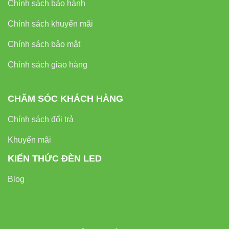
Chính sách bảo hành
Chính sách khuyến mãi
Chính sách bảo mật
Chính sách giao hàng
CHĂM SÓC KHÁCH HÀNG
Chính sách đổi trả
Khuyến mãi
KIẾN THỨC ĐÈN LED
Blog