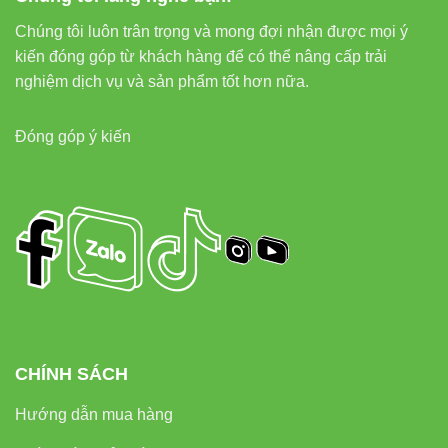
Chúng tôi luôn trân trọng và mong đợi nhận được mọi ý
kiến đóng góp từ khách hàng để có thể nâng cấp trải
nghiệm dịch vụ và sản phẩm tốt hơn nữa.
Đóng góp ý kiến
CHÍNH SÁCH
Hướng dẫn mua hàng