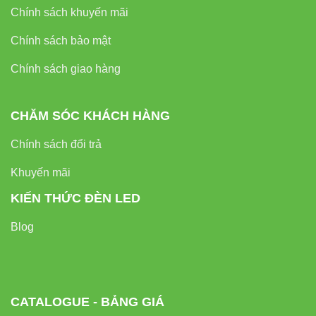
Chính sách khuyến mãi
Chính sách bảo mật
Chính sách giao hàng
CHĂM SÓC KHÁCH HÀNG
Chính sách đổi trả
Khuyến mãi
KIẾN THỨC ĐÈN LED
Blog
CATALOGUE - BẢNG GIÁ