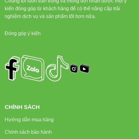
Chúng tôi luôn trân trọng và mong đợi nhận được mọi ý
kiến đóng góp từ khách hàng để có thể nâng cấp trải
nghiệm dịch vụ và sản phẩm tốt hơn nữa.
Đóng góp ý kiến
CHÍNH SÁCH
Hướng dẫn mua hàng
Chính sách bảo hành