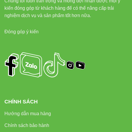
Chúng tôi luôn trân trọng và mong đợi nhận được mọi ý
kiến đóng góp từ khách hàng để có thể nâng cấp trải
nghiệm dịch vụ và sản phẩm tốt hơn nữa.
Đóng góp ý kiến
CHÍNH SÁCH
Hướng dẫn mua hàng
Chính sách bảo hành