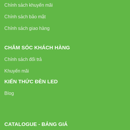
Chính sách khuyến mãi
Chính sách bảo mật
Chính sách giao hàng
CHĂM SÓC KHÁCH HÀNG
Chính sách đổi trả
Khuyến mãi
KIẾN THỨC ĐÈN LED
Blog
CATALOGUE - BẢNG GIÁ