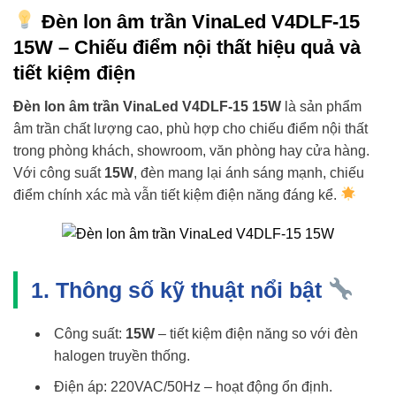
Đèn lon âm trần VinaLed V4DLF-15
15W – Chiếu điểm nội thất hiệu quả và
tiết kiệm điện
Đèn lon âm trần VinaLed V4DLF-15 15W
là sản phẩm
âm trần chất lượng cao, phù hợp cho chiếu điểm nội thất
trong phòng khách, showroom, văn phòng hay cửa hàng.
Với công suất
15W
, đèn mang lại ánh sáng mạnh, chiếu
điểm chính xác mà vẫn tiết kiệm điện năng đáng kể.
1. Thông số kỹ thuật nổi bật
Công suất:
15W
– tiết kiệm điện năng so với đèn
halogen truyền thống.
Điện áp: 220VAC/50Hz – hoạt động ổn định.