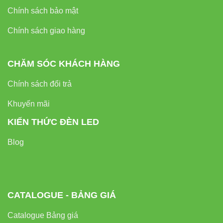
Chính sách bảo mật
Chính sách giao hàng
CHĂM SÓC KHÁCH HÀNG
Chính sách đổi trả
Khuyến mãi
KIẾN THỨC ĐÈN LED
Blog
CATALOGUE - BẢNG GIÁ
Catalogue Bảng giá