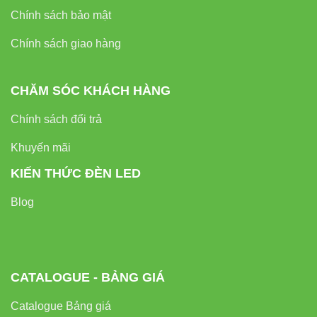
Chính sách bảo mật
Chính sách giao hàng
CHĂM SÓC KHÁCH HÀNG
Chính sách đổi trả
Khuyến mãi
KIẾN THỨC ĐÈN LED
Blog
CATALOGUE - BẢNG GIÁ
Catalogue Bảng giá