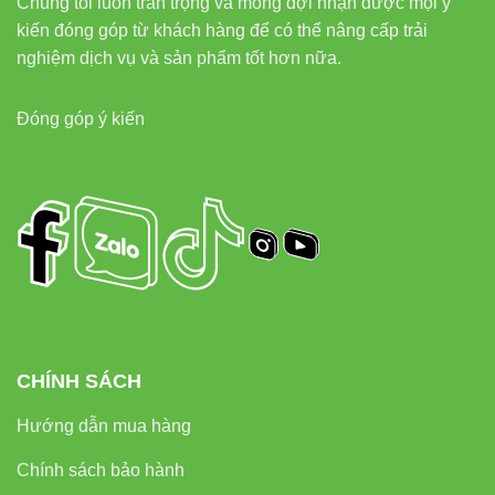
Chúng tôi luôn trân trọng và mong đợi nhận được mọi ý
kiến đóng góp từ khách hàng để có thể nâng cấp trải
nghiệm dịch vụ và sản phẩm tốt hơn nữa.
Đóng góp ý kiến
CHÍNH SÁCH
Hướng dẫn mua hàng
Chính sách bảo hành