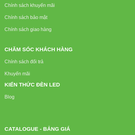
Chính sách khuyến mãi
Chính sách bảo mật
Chính sách giao hàng
CHĂM SÓC KHÁCH HÀNG
Chính sách đổi trả
Khuyến mãi
KIẾN THỨC ĐÈN LED
Blog
CATALOGUE - BẢNG GIÁ