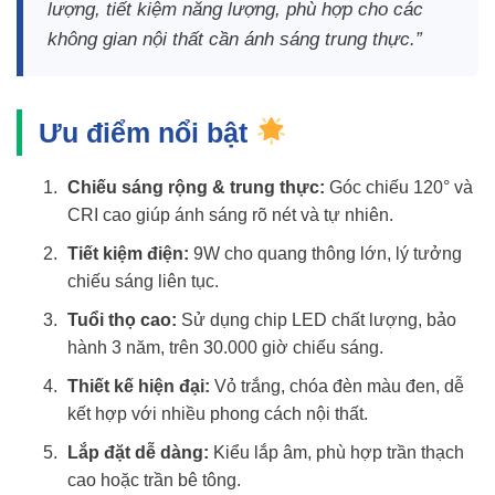
lượng, tiết kiệm năng lượng, phù hợp cho các
không gian nội thất cần ánh sáng trung thực.”
Ưu điểm nổi bật
Chiếu sáng rộng & trung thực:
Góc chiếu 120° và
CRI cao giúp ánh sáng rõ nét và tự nhiên.
Tiết kiệm điện:
9W cho quang thông lớn, lý tưởng
chiếu sáng liên tục.
Tuổi thọ cao:
Sử dụng chip LED chất lượng, bảo
hành 3 năm, trên 30.000 giờ chiếu sáng.
Thiết kế hiện đại:
Vỏ trắng, chóa đèn màu đen, dễ
kết hợp với nhiều phong cách nội thất.
Lắp đặt dễ dàng:
Kiểu lắp âm, phù hợp trần thạch
cao hoặc trần bê tông.