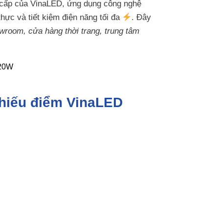
 cấp của VinaLED, ứng dụng công nghệ
thực và tiết kiệm điện năng tối đa
. Đây
wroom, cửa hàng thời trang, trung tâm
 chiếu điểm VinaLED