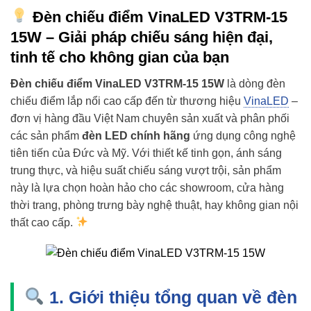
Đèn chiếu điểm VinaLED V3TRM-15
15W – Giải pháp chiếu sáng hiện đại,
tinh tế cho không gian của bạn
Đèn chiếu điểm VinaLED V3TRM-15 15W
là dòng đèn
chiếu điểm lắp nổi cao cấp đến từ thương hiệu
VinaLED
–
đơn vị hàng đầu Việt Nam chuyên sản xuất và phân phối
các sản phẩm
đèn LED chính hãng
ứng dụng công nghệ
tiên tiến của Đức và Mỹ. Với thiết kế tinh gọn, ánh sáng
trung thực, và hiệu suất chiếu sáng vượt trội, sản phẩm
này là lựa chọn hoàn hảo cho các showroom, cửa hàng
thời trang, phòng trưng bày nghệ thuật, hay không gian nội
thất cao cấp.
1. Giới thiệu tổng quan về đèn