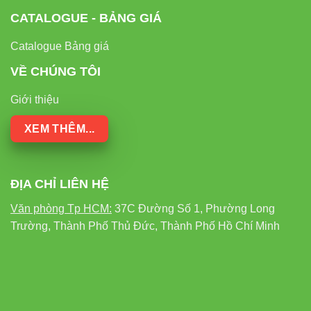
CATALOGUE - BẢNG GIÁ
Catalogue Bảng giá
VỀ CHÚNG TÔI
Giới thiệu
XEM THÊM...
ĐỊA CHỈ LIÊN HỆ
Văn phòng Tp HCM:
37C Đường Số 1, Phường Long
Trường, Thành Phố Thủ Đức, Thành Phố Hồ Chí Minh