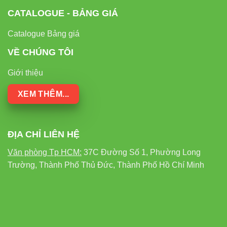
CATALOGUE - BẢNG GIÁ
Catalogue Bảng giá
VỀ CHÚNG TÔI
Giới thiệu
XEM THÊM...
ĐỊA CHỈ LIÊN HỆ
Văn phòng Tp HCM:
37C Đường Số 1, Phường Long
Trường, Thành Phố Thủ Đức, Thành Phố Hồ Chí Minh