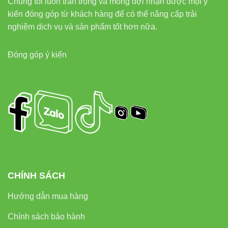
Chúng tôi luôn trân trọng và mong đợi nhận được mọi ý
kiến đóng góp từ khách hàng để có thể nâng cấp trải
nghiệm dịch vụ và sản phẩm tốt hơn nữa.
Đóng góp ý kiến
CHÍNH SÁCH
Hướng dẫn mua hàng
Chính sách bảo hành