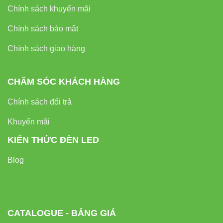
Chính sách khuyến mãi
Chính sách bảo mật
Chính sách giao hàng
CHĂM SÓC KHÁCH HÀNG
Chính sách đổi trả
Khuyến mãi
KIẾN THỨC ĐÈN LED
Blog
CATALOGUE - BẢNG GIÁ