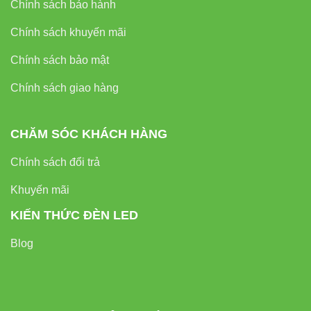
Chính sách bảo hành
Chính sách khuyến mãi
Chính sách bảo mật
Chính sách giao hàng
CHĂM SÓC KHÁCH HÀNG
Chính sách đổi trả
Khuyến mãi
KIẾN THỨC ĐÈN LED
Blog