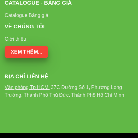
CATALOGUE - BẢNG GIÁ
Catalogue Bảng giá
VỀ CHÚNG TÔI
Giới thiệu
XEM THÊM...
ĐỊA CHỈ LIÊN HỆ
Văn phòng Tp HCM:
37C Đường Số 1, Phường Long
Trường, Thành Phố Thủ Đức, Thành Phố Hồ Chí Minh