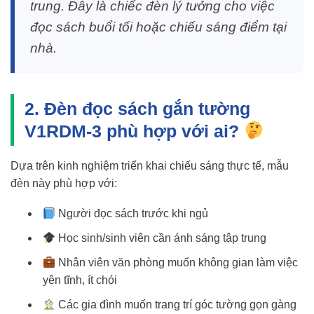
trung. Đây là chiếc đèn lý tưởng cho việc
đọc sách buổi tối
hoặc
chiếu sáng điểm tại
nhà
.
2. Đèn đọc sách gắn tường
V1RDM-3 phù hợp với ai?
Dựa trên kinh nghiệm triển khai chiếu sáng thực tế, mẫu
đèn này phù hợp với:
Người đọc sách trước khi ngủ
Học sinh/sinh viên cần ánh sáng tập trung
Nhân viên văn phòng muốn không gian làm việc
yên tĩnh, ít chói
Các gia đình muốn trang trí góc tường gọn gàng