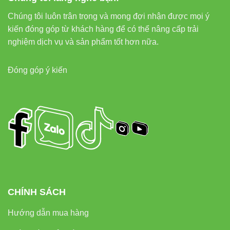
Chúng tôi luôn trân trọng và mong đợi nhận được mọi ý
kiến đóng góp từ khách hàng để có thể nâng cấp trải
nghiệm dịch vụ và sản phẩm tốt hơn nữa.
Đóng góp ý kiến
CHÍNH SÁCH
Hướng dẫn mua hàng