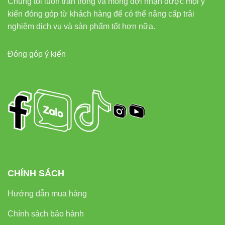
Chúng tôi luôn trân trọng và mong đợi nhận được mọi ý
kiến đóng góp từ khách hàng để có thể nâng cấp trải
nghiệm dịch vụ và sản phẩm tốt hơn nữa.
Đóng góp ý kiến
CHÍNH SÁCH
Hướng dẫn mua hàng
Chính sách bảo hành