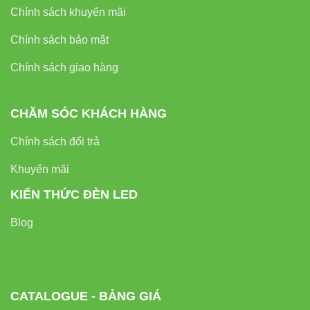
Chính sách khuyến mãi
Chính sách bảo mật
Chính sách giao hàng
CHĂM SÓC KHÁCH HÀNG
Chính sách đổi trả
Khuyến mãi
KIẾN THỨC ĐÈN LED
Blog
CATALOGUE - BẢNG GIÁ