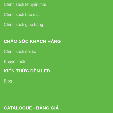
Chính sách khuyến mãi
Chính sách bảo mật
Chính sách giao hàng
CHĂM SÓC KHÁCH HÀNG
Chính sách đổi trả
Khuyến mãi
KIẾN THỨC ĐÈN LED
Blog
CATALOGUE - BẢNG GIÁ