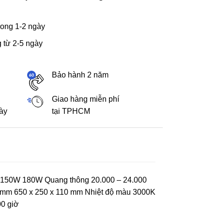
ong 1-2 ngày
 từ 2-5 ngày
Bảo hành 2 năm
Giao hàng miễn phí
gày
tại TPHCM
150W 180W Quang thông 20.000 – 24.000
0 mm 650 x 250 x 110 mm Nhiệt độ màu 3000K
0 giờ