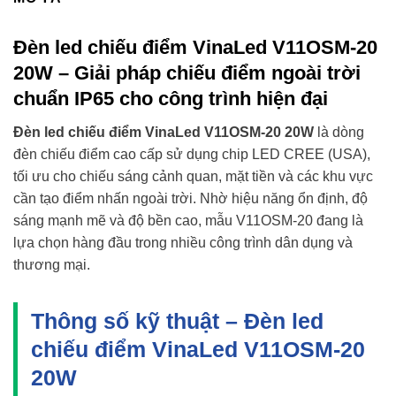
Đèn led chiếu điểm VinaLed V11OSM-20
20W – Giải pháp chiếu điểm ngoài trời
chuẩn IP65 cho công trình hiện đại
Đèn led chiếu điểm VinaLed V11OSM-20 20W
là dòng
đèn chiếu điểm cao cấp sử dụng chip LED CREE (USA),
tối ưu cho chiếu sáng cảnh quan, mặt tiền và các khu vực
cần tạo điểm nhấn ngoài trời. Nhờ hiệu năng ổn định, độ
sáng mạnh mẽ và độ bền cao, mẫu V11OSM-20 đang là
lựa chọn hàng đầu trong nhiều công trình dân dụng và
thương mại.
Thông số kỹ thuật – Đèn led
chiếu điểm VinaLed V11OSM-20
20W