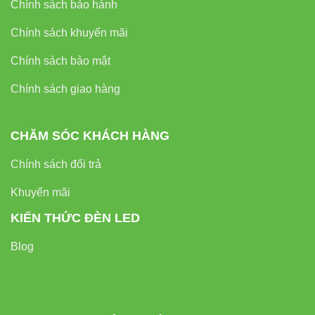
Chính sách bảo hành
Chính sách khuyến mãi
Chính sách bảo mật
Chính sách giao hàng
CHĂM SÓC KHÁCH HÀNG
Chính sách đổi trả
Khuyến mãi
KIẾN THỨC ĐÈN LED
Blog