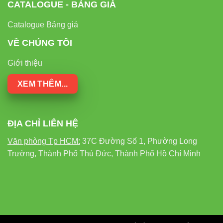
CATALOGUE - BẢNG GIÁ
Catalogue Bảng giá
VỀ CHÚNG TÔI
Giới thiệu
XEM THÊM...
ĐỊA CHỈ LIÊN HỆ
Văn phòng Tp HCM:
37C Đường Số 1, Phường Long
Trường, Thành Phố Thủ Đức, Thành Phố Hồ Chí Minh