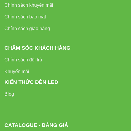
Chính sách khuyến mãi
Chính sách bảo mật
Chính sách giao hàng
CHĂM SÓC KHÁCH HÀNG
Chính sách đổi trả
Khuyến mãi
KIẾN THỨC ĐÈN LED
Blog
CATALOGUE - BẢNG GIÁ