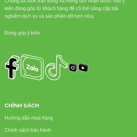
Chúng tôi luôn trân trọng và mong đợi nhận được mọi ý
kiến đóng góp từ khách hàng để có thể nâng cấp trải
nghiệm dịch vụ và sản phẩm tốt hơn nữa.
Đóng góp ý kiến
CHÍNH SÁCH
Hướng dẫn mua hàng
Chính sách bảo hành