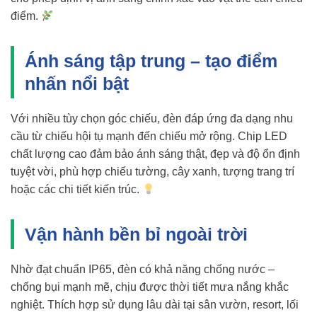
điểm.
Ánh sáng tập trung – tạo điểm
nhấn nổi bật
Với nhiều tùy chọn góc chiếu, đèn đáp ứng đa dạng nhu
cầu từ chiếu hội tụ mạnh đến chiếu mở rộng. Chip LED
chất lượng cao đảm bảo ánh sáng thật, đẹp và độ ổn định
tuyệt vời, phù hợp chiếu tường, cây xanh, tượng trang trí
hoặc các chi tiết kiến trúc.
Vận hành bền bỉ ngoài trời
Nhờ đạt chuẩn IP65, đèn có khả năng chống nước –
chống bụi mạnh mẽ, chịu được thời tiết mưa nắng khắc
nghiệt. Thích hợp sử dụng lâu dài tại sân vườn, resort, lối