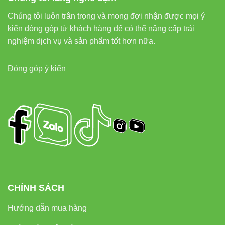
Chúng tôi luôn trân trọng và mong đợi nhận được mọi ý
kiến đóng góp từ khách hàng để có thể nâng cấp trải
nghiệm dịch vụ và sản phẩm tốt hơn nữa.
Đóng góp ý kiến
CHÍNH SÁCH
Hướng dẫn mua hàng