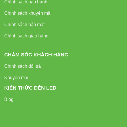
Chính sách bảo hành
Chính sách khuyến mãi
Chính sách bảo mật
Chính sách giao hàng
CHĂM SÓC KHÁCH HÀNG
Chính sách đổi trả
Khuyến mãi
KIẾN THỨC ĐÈN LED
Blog