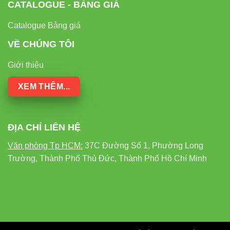
CATALOGUE - BẢNG GIÁ
Catalogue Bảng giá
VỀ CHÚNG TÔI
Giới thiệu
XEM THÊM...
ĐỊA CHỈ LIÊN HỆ
Văn phòng Tp HCM:
37C Đường Số 1, Phường Long
Trường, Thành Phố Thủ Đức, Thành Phố Hồ Chí Minh