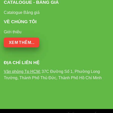
CATALOGUE - BẢNG GIÁ
Catalogue Bảng giá
VỀ CHÚNG TÔI
Giới thiệu
XEM THÊM...
ĐỊA CHỈ LIÊN HỆ
Văn phòng Tp HCM:
37C Đường Số 1, Phường Long
Trường, Thành Phố Thủ Đức, Thành Phố Hồ Chí Minh