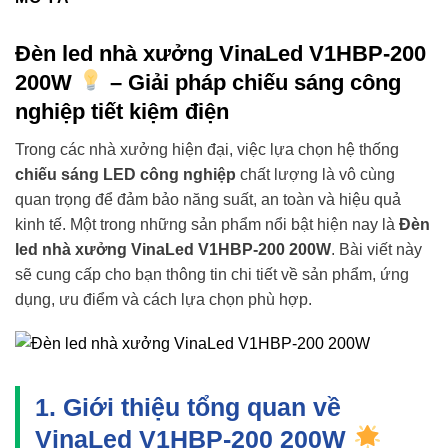
Đèn led nhà xưởng VinaLed V1HBP-200
200W
– Giải pháp chiếu sáng công
nghiệp tiết kiệm điện
Trong các nhà xưởng hiện đại, việc lựa chọn hệ thống
chiếu sáng LED công nghiệp
chất lượng là vô cùng
quan trọng để đảm bảo năng suất, an toàn và hiệu quả
kinh tế. Một trong những sản phẩm nổi bật hiện nay là
Đèn
led nhà xưởng VinaLed V1HBP-200 200W
. Bài viết này
sẽ cung cấp cho bạn thông tin chi tiết về sản phẩm, ứng
dụng, ưu điểm và cách lựa chọn phù hợp.
1. Giới thiệu tổng quan về
VinaLed V1HBP-200 200W