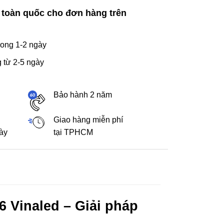
 toàn quốc cho đơn hàng trên
ong 1-2 ngày
 từ 2-5 ngày
Bảo hành 2 năm
Giao hàng miễn phí
gày
tại TPHCM
 Vinaled – Giải pháp