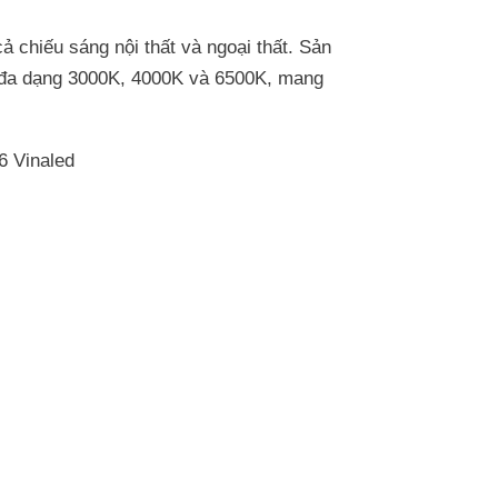
ả chiếu sáng nội thất và ngoại thất. Sản
 đa dạng 3000K, 4000K và 6500K, mang